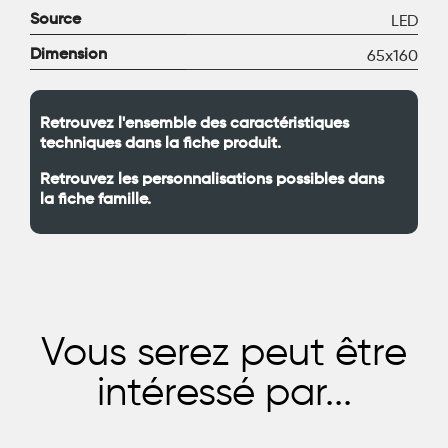
Source
LED
Dimension
65x160
Retrouvez l'ensemble des caractéristiques
techniques dans la fiche produit.
Retrouvez les personnalisations possibles dans
la fiche famille.
Vous serez peut être
intéressé par...