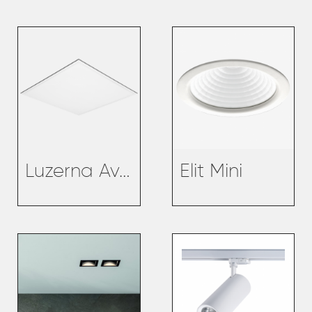
Luzerna Avant
Elit Mini