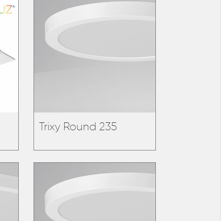
Trixy Round 235