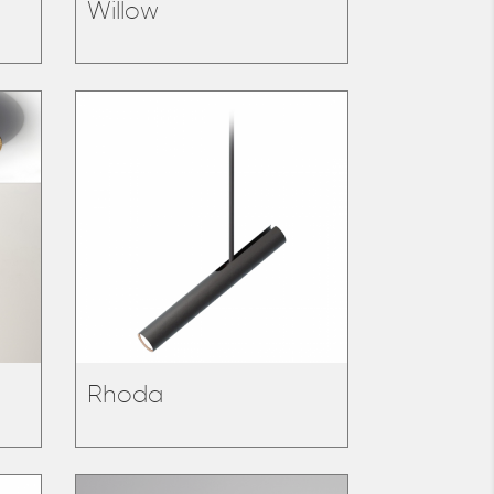
Willow
Rhoda