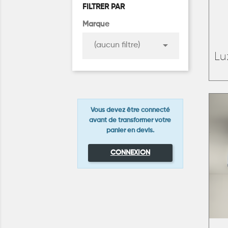
FILTRER PAR
Marque

(aucun filtre)
Lu
Vous devez être connecté
avant de transformer votre
panier en devis.
CONNEXION