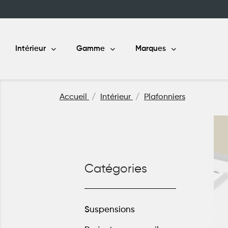
Intérieur
Gamme
Marques
Accueil
Intérieur
Plafonniers
Catégories
Suspensions