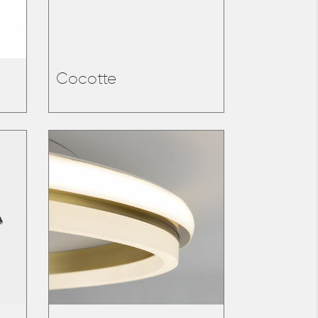
Cocotte