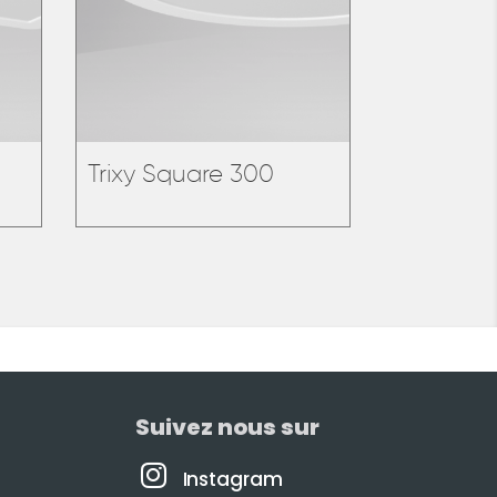
Trixy Square 300
Suivez nous sur
Instagram