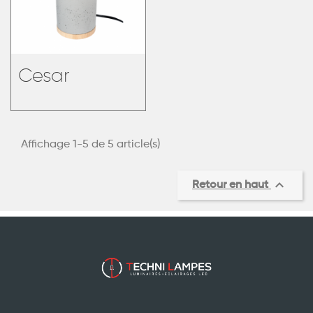
Cesar
Affichage 1-5 de 5 article(s)

Retour en haut