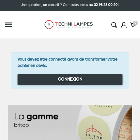
Une question, un conseil ? Contactez nous au
02 98 28 00 20 !
Vous devez être connecté avant de transformer votre
panier en devis.
CONNEXION