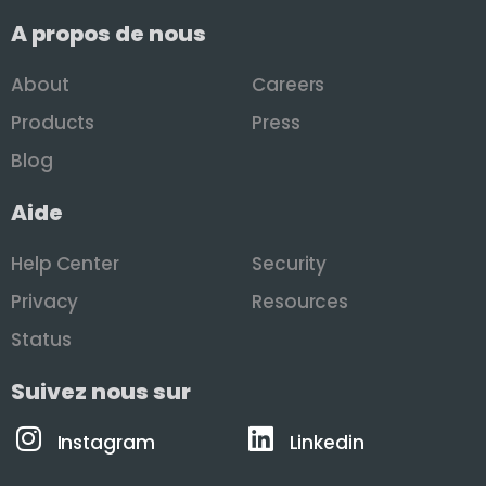
A propos de nous
About
Careers
Products
Press
Blog
Aide
Help Center
Security
Privacy
Resources
Status
Suivez nous sur
Instagram
Linkedin