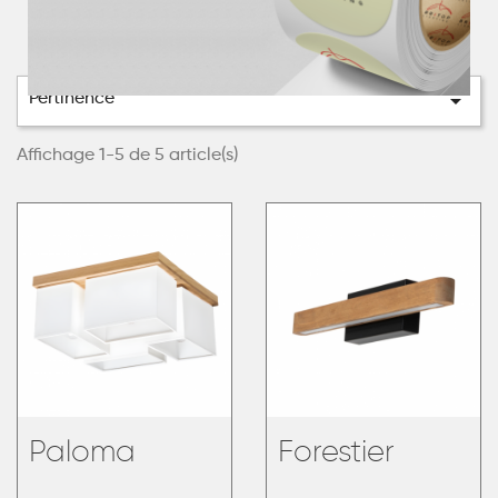

Pertinence
Affichage 1-5 de 5 article(s)
Paloma
Forestier