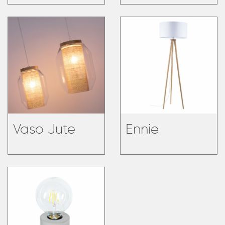
Vaso Jute
Ennie