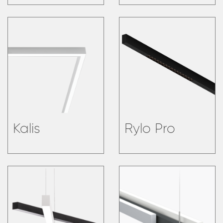
Kalis
Rylo Pro