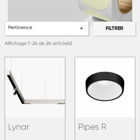

Pertinence
FILTRER
Affichage 1-24 de 26 article(s)
Lynar
Pipes R