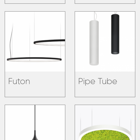
Futon
Pipe Tube