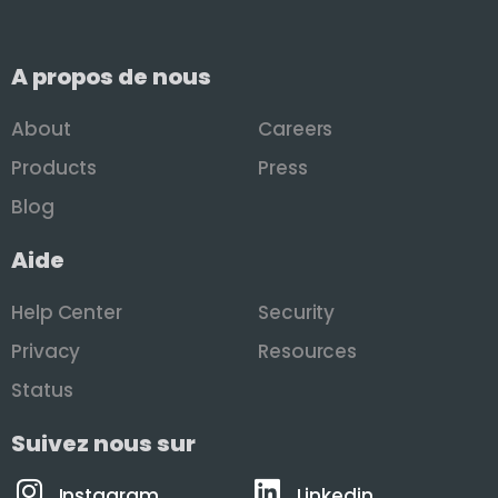
A propos de nous
About
Careers
Products
Press
Blog
Aide
Help Center
Security
Privacy
Resources
Status
Suivez nous sur
Instagram
Linkedin