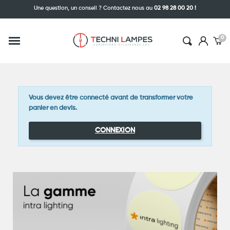
Une question, un conseil ? Contactez nous au
02 98 28 00 20 !
Vous devez être connecté avant de transformer votre
panier en devis.
CONNEXION