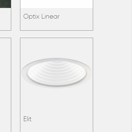
Optix Linear
Elit