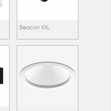
Beacon XXL