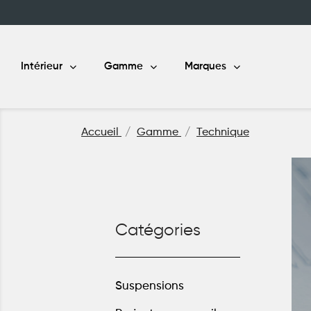
Intérieur
Gamme
Marques
Accueil
Gamme
Technique
Catégories
Suspensions