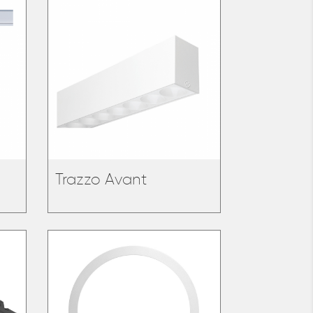
Trazzo Avant