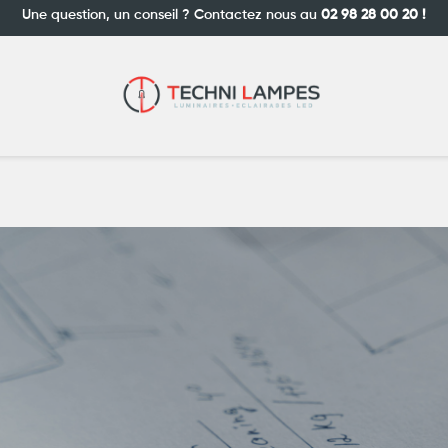
Une question, un conseil ? Contactez nous au
02 98 28 00 20 !