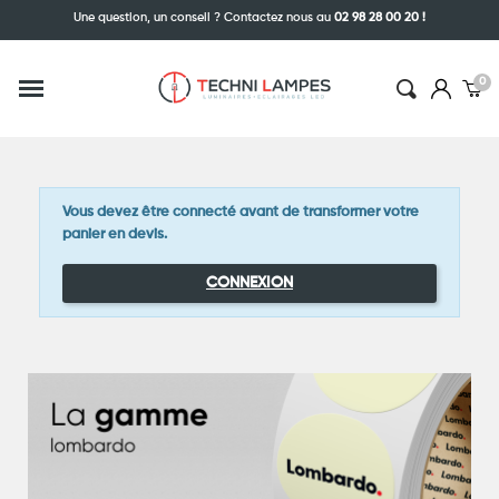
Une question, un conseil ? Contactez nous au
02 98 28 00 20 !
Vous devez être connecté avant de transformer votre
panier en devis.
CONNEXION