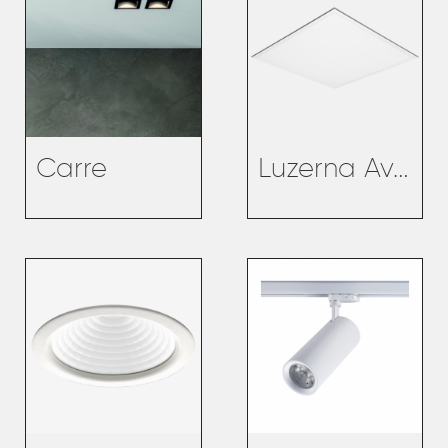
Carre
Luzerna Avant