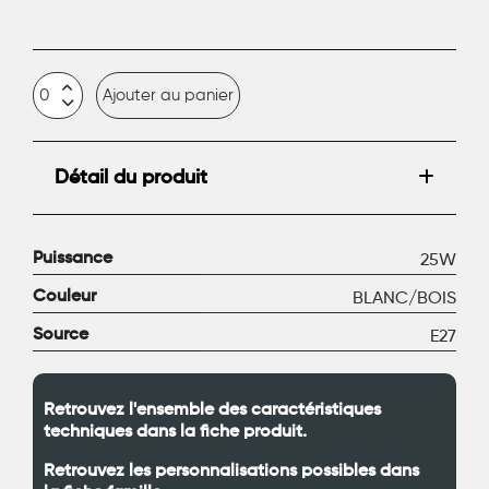
Ajouter au panier
Détail du produit
Puissance
25W
Couleur
BLANC/BOIS
Source
E27
Retrouvez l'ensemble des caractéristiques
techniques dans la fiche produit.
Retrouvez les personnalisations possibles dans