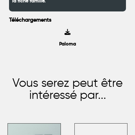
la fiche famille.
Téléchargements
Paloma
Vous serez peut être
intéressé par...