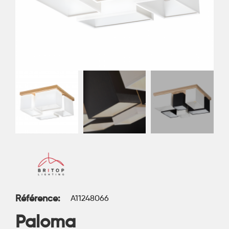
Référence
A11248066
Paloma