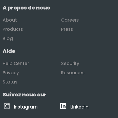
A propos de nous
About
Careers
Products
Press
Blog
Aide
Help Center
Security
Privacy
Resources
Status
Suivez nous sur
Instagram
Linkedin