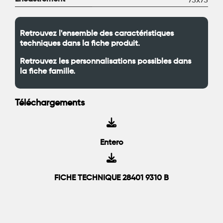
75x75
Retrouvez l'ensemble des caractéristiques
techniques dans la fiche produit.
Retrouvez les personnalisations possibles dans
la fiche famille.
Téléchargements
Entero
FICHE TECHNIQUE 28401 9310 B