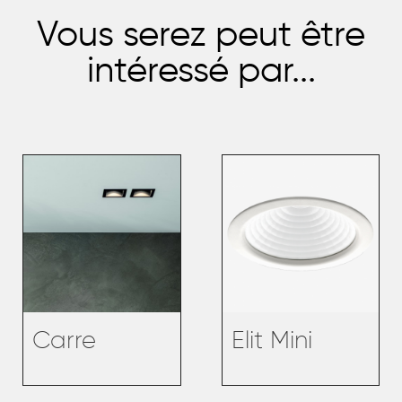
Vous serez peut être
intéressé par...
Carre
Elit Mini