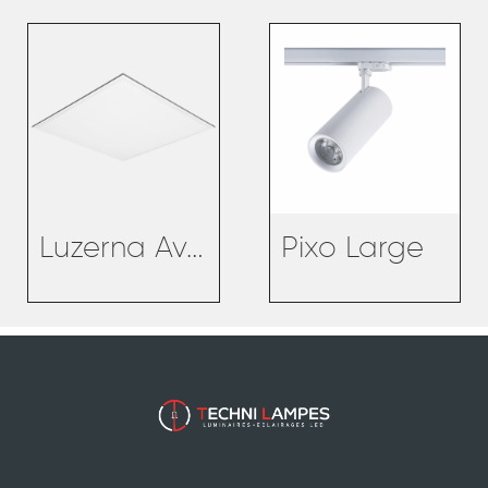
Luzerna Avant
Pixo Large