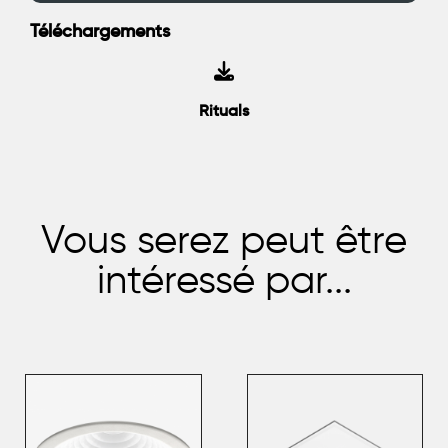
Téléchargements
Rituals
Vous serez peut être
intéressé par...