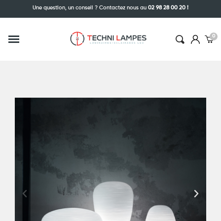
Une question, un conseil ? Contactez nous au
02 98 28 00 20 !