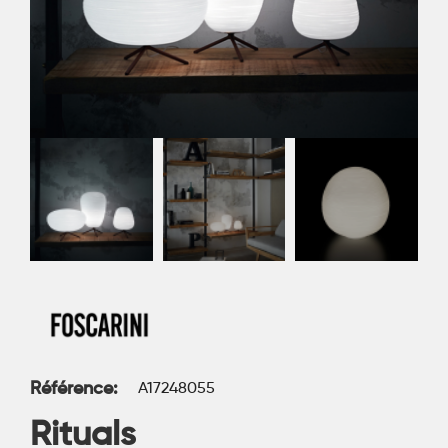
Référence
A17248055
Rituals