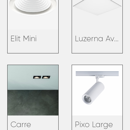
Elit Mini
Luzerna Avant
Carre
Pixo Large