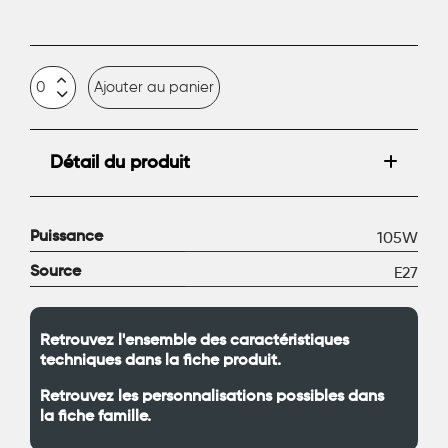
Ajouter au panier
Détail du produit
Puissance
105W
Source
E27
Retrouvez l'ensemble des caractéristiques
techniques dans la fiche produit.
Retrouvez les personnalisations possibles dans
la fiche famille.