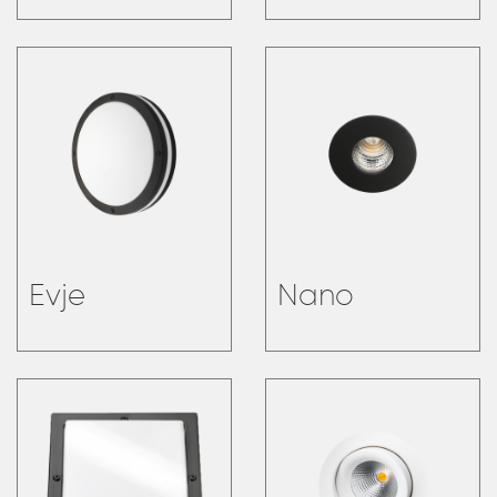
Evje
Nano