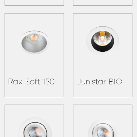
Rax Soft 150
Junistar BIO