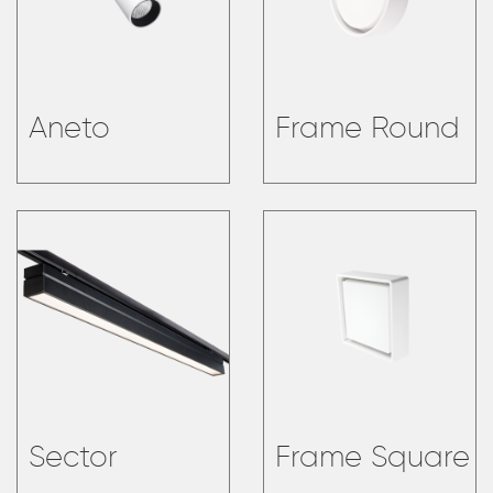
Aneto
Frame Round
Sector
Frame Square