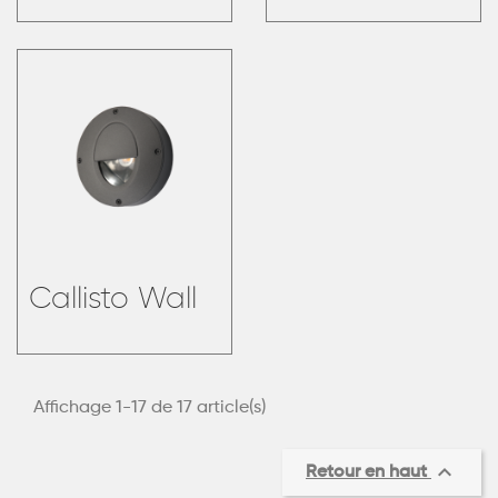
Callisto Wall
Affichage 1-17 de 17 article(s)

Retour en haut