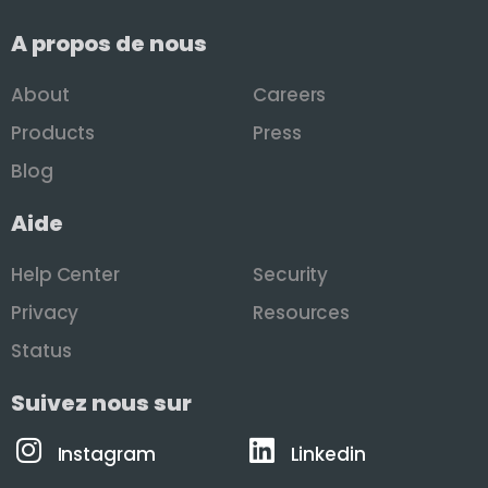
A propos de nous
About
Careers
Products
Press
Blog
Aide
Help Center
Security
Privacy
Resources
Status
Suivez nous sur
Instagram
Linkedin