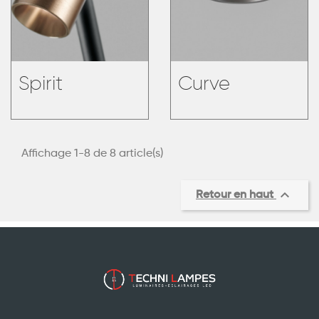
Spirit
Curve
Affichage 1-8 de 8 article(s)

Retour en haut