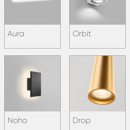
Aura
Orbit
Noho
Drop